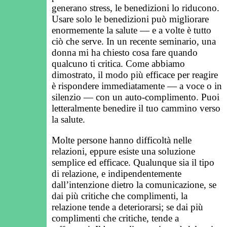
generano stress, le benedizioni lo riducono.
Usare solo le benedizioni può migliorare
enormemente la salute — e a volte è tutto
ciò che serve. In un recente seminario, una
donna mi ha chiesto cosa fare quando
qualcuno ti critica. Come abbiamo
dimostrato, il modo più efficace per reagire
è rispondere immediatamente — a voce o in
silenzio — con un auto-complimento. Puoi
letteralmente benedire il tuo cammino verso
la salute.
Molte persone hanno difficoltà nelle
relazioni, eppure esiste una soluzione
semplice ed efficace. Qualunque sia il tipo
di relazione, e indipendentemente
dall’intenzione dietro la comunicazione, se
dai più critiche che complimenti, la
relazione tende a deteriorarsi; se dai più
complimenti che critiche, tende a