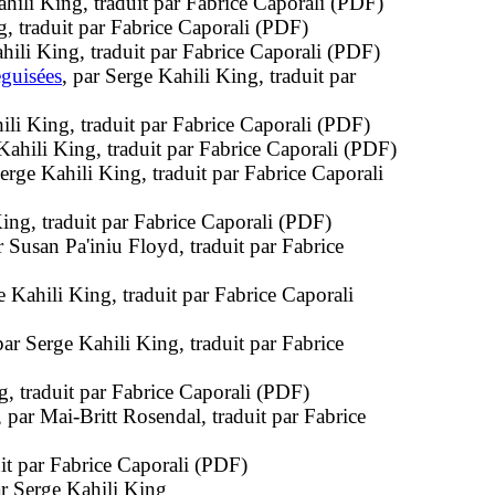
ahili King, traduit par Fabrice Caporali (PDF)
g, traduit par Fabrice Caporali (PDF)
ahili King, traduit par Fabrice Caporali (PDF)
guisées
, par Serge Kahili King, traduit par
ili King, traduit par Fabrice Caporali (PDF)
 Kahili King, traduit par Fabrice Caporali (PDF)
Serge Kahili King, traduit par Fabrice Caporali
King, traduit par Fabrice Caporali (PDF)
r Susan Pa'iniu Floyd, traduit par Fabrice
e Kahili King, traduit par Fabrice Caporali
par Serge Kahili King, traduit par Fabrice
g, traduit par Fabrice Caporali (PDF)
, par Mai-Britt Rosendal, traduit par Fabrice
uit par Fabrice Caporali (PDF)
ar Serge Kahili King