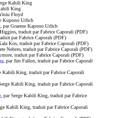
erge Kahili King
Kahili King
a'iniu Floyd
me Kupono Urlich
e
, par Graeme Kapono Urlich
 Higgins, traduit par Fabrice Caporali (PDF)
traduit par Fabrice Caporali (PDF)
Kala Kos, traduit par Fabrice Caporali (PDF)
Pete Nebres, traduit par Fabrice Caporali (PDF)
eymore, traduit par Fabrice Caporali (PDF)
ns
, par Jim Fallon, traduit par Fabrice Caporali
e Kahili King, traduit par Fabrice Caporali
Serge Kahili King, traduit par Fabrice Caporali
e
, par Serge Kahili King, traduit par Fabrice
rge Kahili King, traduit par Fabrice Caporali